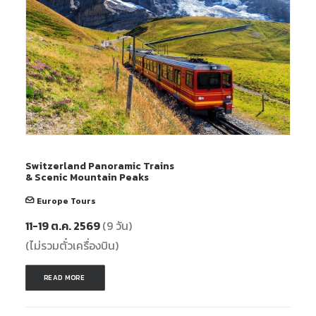
Switzerland Panoramic Trains
& Scenic Mountain Peaks
Europe Tours
11-19 ต.ค. 2569
(9 วัน)
(ไม่รวมตั๋วเครื่องบิน)
READ MORE 