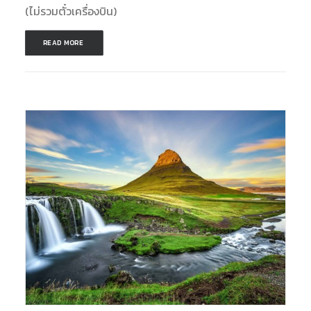
(ไม่รวมตั๋วเครื่องบิน)
READ MORE 