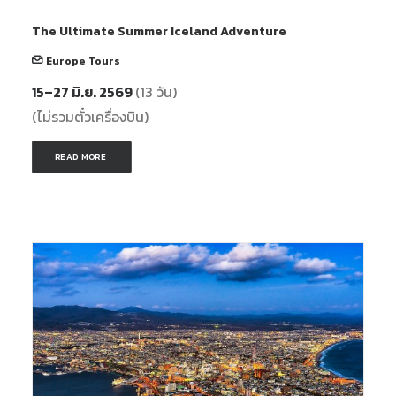
The Ultimate Summer Iceland Adventure
Europe Tours
15–27 มิ.ย. 2569
(13 วัน)
(ไม่รวมตั๋วเครื่องบิน)
READ MORE 