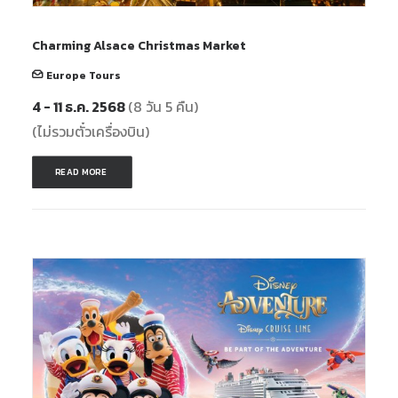
Charming Alsace Christmas Market
Europe Tours
4 - 11 ธ.ค. 2568
(8 วัน 5 คืน)
(ไม่รวมตั๋วเครื่องบิน)
READ MORE 