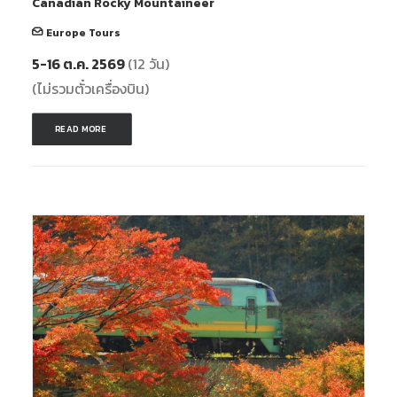
Canadian Rocky Mountaineer
Europe Tours
5-16 ต.ค. 2569
(12 วัน)
(ไม่รวมตั๋วเครื่องบิน)
READ MORE 