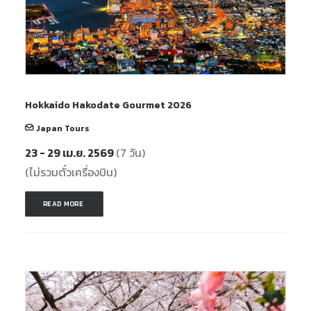
Hokkaido Hakodate Gourmet 2026
Japan Tours
23 - 29 เม.ย. 2569
(7 วัน)
(ไม่รวมตั๋วเครื่องบิน)
READ MORE 