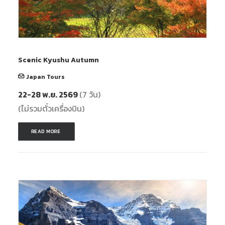
Scenic Kyushu Autumn
Japan Tours
22-28 พ.ย. 2569
(7 วัน)
(ไม่รวมตั๋วเครื่องบิน)
READ MORE 