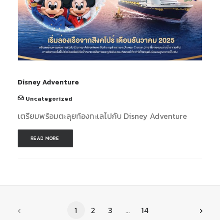
Disney Adventure
Uncategorized
เตรียมพร้อมตะลุยท้องทะเลไปกับ Disney Adventure
READ MORE 
1
2
3
…
14