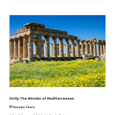
Sicily The Wonder of Mediterranean
Europe Tours