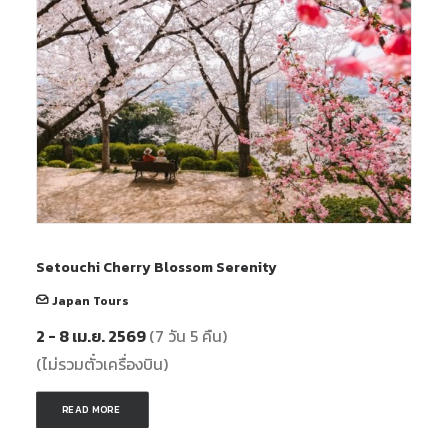
Setouchi Cherry Blossom Serenity
Japan Tours
2 - 8 เม.ย. 2569
(7 วัน 5 คืน)
(ไม่รวมตั๋วเครื่องบิน)
READ MORE 