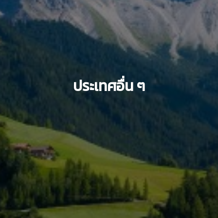
ประเทศอื่น ๆ