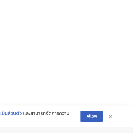
ป็นส่วนตัว
และสามารถจัดการความ
Allow