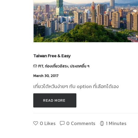
Taiwan Free & Easy
FIT
,
ท่องเที่ยวอิสระ
,
ประเทศอื่น ๆ
March 30, 2017
เที่ยวไต้หวันง่ายๆ กับ option ที่เลือกได้เอง
READ MORE 
0
Likes
0 Comments
1 Minutes