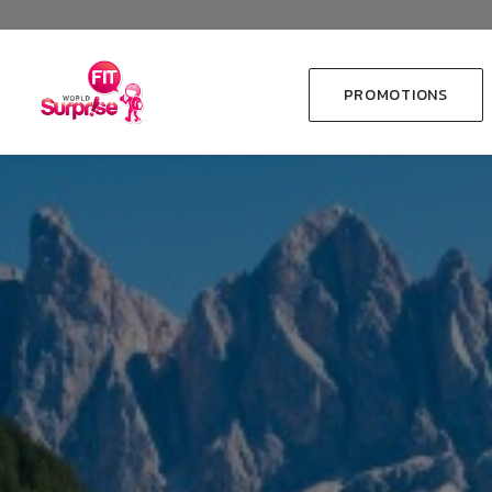
PROMOTIONS