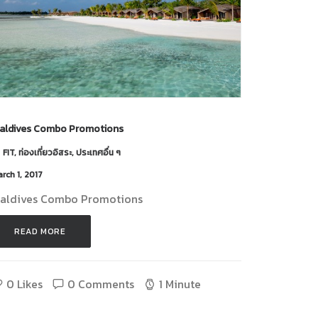
aldives Combo Promotions
FIT
,
ท่องเที่ยวอิสระ
,
ประเทศอื่น ๆ
rch 1, 2017
aldives Combo Promotions
READ MORE 
0
Likes
0 Comments
1 Minute