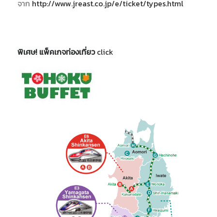
จาก
http://www.jreast.co.jp/e/ticket/types.html
พิเศษ! แพ็คเกจท่องเที่ยว
click