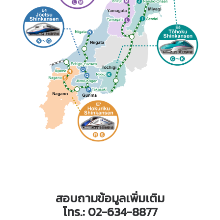
สอบถามข้อมูลเพิ่มเติม
โทร.:
02-634-8877