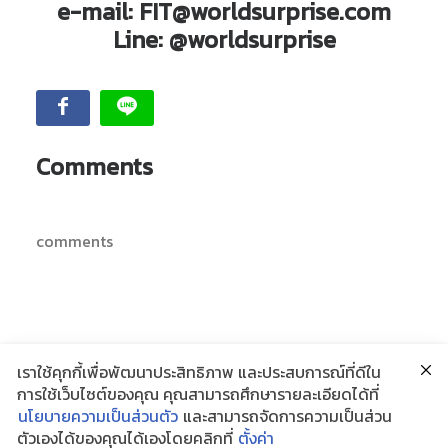
e-mail:
FIT@worldsurprise.com
Line:
@worldsurprise
Comments
comments
เราใช้คุกกี้เพื่อพัฒนาประสิทธิภาพ และประสบการณ์ที่ดีใน
การใช้เว็บไซต์ของคุณ คุณสามารถศึกษารายละเอียดได้ที่
นโยบายความเป็นส่วนตัว
และสามารถจัดการความเป็นส่วน
ตัวเองได้ของคุณได้เองโดยคลิกที่
ตั้งค่า