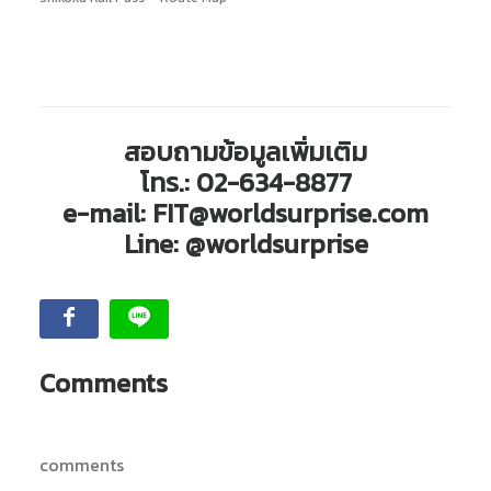
สอบถามข้อมูลเพิ่มเติม
โทร.:
02-634-8877
e-mail:
FIT@worldsurprise.com
Line:
@worldsurprise
Comments
comments